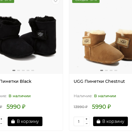
Пинетки Black
UGG Пинетки Chestnut
В наличии
В наличии
5990 ₽
5990 ₽
 ₽
13990 ₽
В корзину
В корзину