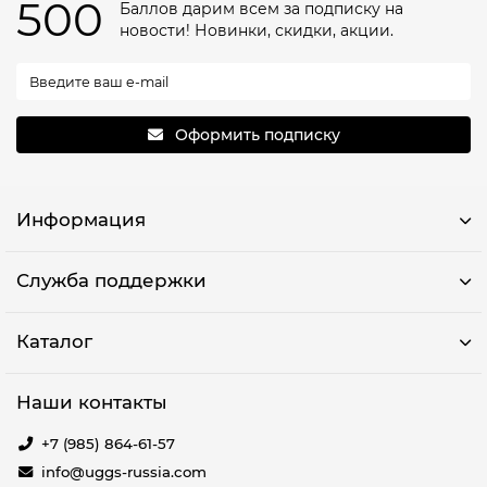
500
Баллов дарим всем за подписку на
новости! Новинки, скидки, акции.
Оформить подписку
Информация
Служба поддержки
Каталог
Наши контакты
+7 (985) 864-61-57
info@uggs-russia.com