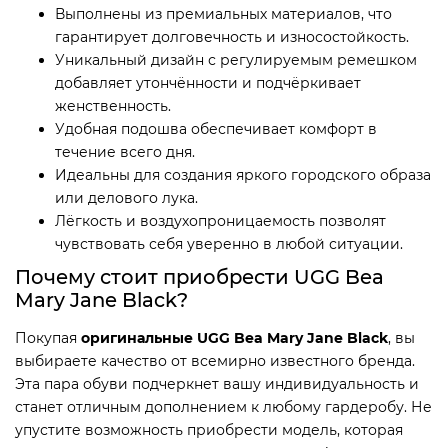
Выполнены из премиальных материалов, что
гарантирует долговечность и износостойкость.
Уникальный дизайн с регулируемым ремешком
добавляет утончённости и подчёркивает
женственность.
Удобная подошва обеспечивает комфорт в
течение всего дня.
Идеальны для создания яркого городского образа
или делового лука.
Лёгкость и воздухопроницаемость позволят
чувствовать себя уверенно в любой ситуации.
Почему стоит приобрести UGG Bea
Mary Jane Black?
Покупая
оригинальные UGG Bea Mary Jane Black
, вы
выбираете качество от всемирно известного бренда.
Эта пара обуви подчеркнет вашу индивидуальность и
станет отличным дополнением к любому гардеробу. Не
упустите возможность приобрести модель, которая