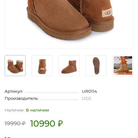
Артикул:
UR0114
Производитель:
UGG
В наличии
10990 ₽
19990 ₽