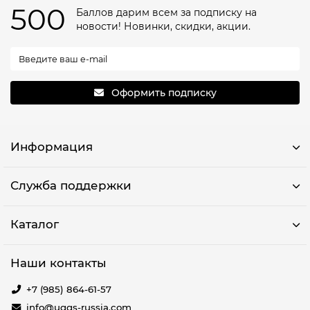
500
Баллов дарим всем за подписку на
новости! Новинки, скидки, акции.
Оформить подписку
Информация
Служба поддержки
Каталог
Наши контакты
+7 (985) 864-61-57
info@uggs-russia.com