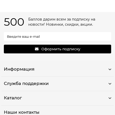
500
Баллов дарим всем за подписку на
новости! Новинки, скидки, акции.
Оформить подписку
Информация
Служба поддержки
Каталог
Наши контакты