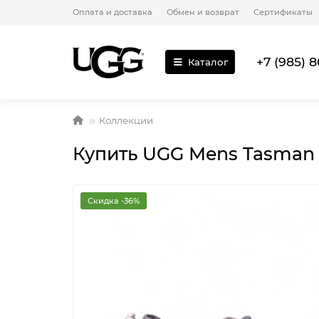
Оплата и доставка
Обмен и возврат
Сертификаты
+7 (985) 8
Каталог
Коллекции
Купить UGG Mens Tasman H
Скидка -36%