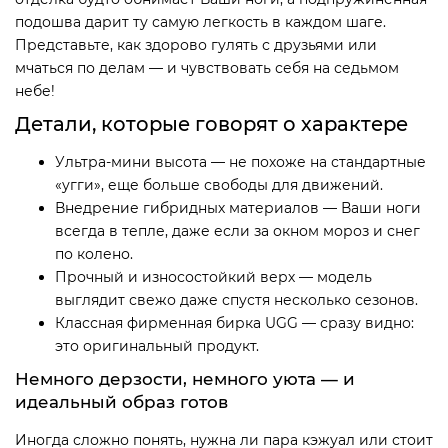
подошва дарит ту самую легкость в каждом шаге.
Представьте, как здорово гулять с друзьями или
мчаться по делам — и чувствовать себя на седьмом
небе!
Детали, которые говорят о характере
Ультра-мини высота — не похоже на стандартные
«угги», еще больше свободы для движений.
Внедрение гибридных материалов — Ваши ноги
всегда в тепле, даже если за окном мороз и снег
по колено.
Прочный и износостойкий верх — модель
выглядит свежо даже спустя несколько сезонов.
Классная фирменная бирка UGG — сразу видно:
это оригинальный продукт.
Немного дерзости, немного уюта — и
идеальный образ готов
Иногда сложно понять, нужна ли пара кэжуал или стоит