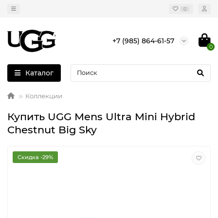
0
+7 (985) 864-61-57
0
Каталог
Коллекции
Купить UGG Mens Ultra Mini Hybrid
Chestnut Big Sky
Скидка -29%