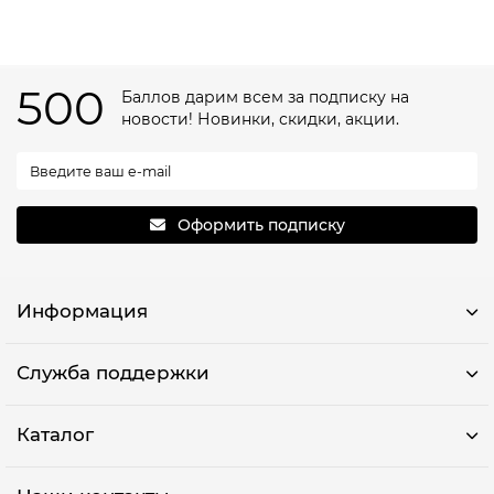
500
Баллов дарим всем за подписку на
новости! Новинки, скидки, акции.
Оформить подписку
Информация
Служба поддержки
Каталог