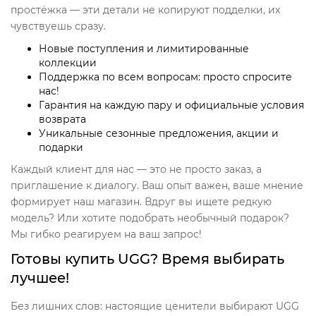
простёжка — эти детали не копируют подделки, их
чувствуешь сразу.
Новые поступления и лимитированные
коллекции
Поддержка по всем вопросам: просто спросите
нас!
Гарантия на каждую пару и официальные условия
возврата
Уникальные сезонные предложения, акции и
подарки
Каждый клиент для нас — это не просто заказ, а
приглашение к диалогу. Ваш опыт важен, ваше мнение
формирует наш магазин. Вдруг вы ищете редкую
модель? Или хотите подобрать необычный подарок?
Мы гибко реагируем на ваш запрос!
Готовы купить UGG? Время выбирать
лучшее!
Без лишних слов: настоящие ценители выбирают UGG