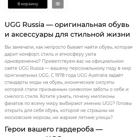
В корзину
UGG Russia — оригинальная обувь
и аксессуары для стильной жизни
Вы замечали, как непросто бывает найти обувь, которая
дарит комфорт, стиль и атмосферу уюта
одновременно? Приветствуем вас на официальном
сайте UGG Russia — вашему персональному гиду в мир
оригинальных UGG. С 1978 года UGG Australia задаёт
стандарты моды на обувь, иконические силуэты
которой стали признанным символом заботы о себе и
смелого стиля. Хотите узнать, почему миллионы
фанатов по всему миру выбирают именно UGG? Готовы
открыть для себя обувь, которой не страшны ни
московские морозы, ни жаркие летние улицы?
Герои вашего гардероба —