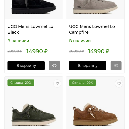
UGG Mens Lowmel Lo
UGG Mens Lowmel Lo
Black
Campfire
В наличии
В наличии
14990 ₽
14990 ₽
20990 ₽
20990 ₽
В корзину
В корзину
Скидка -29%
Скидка -29%