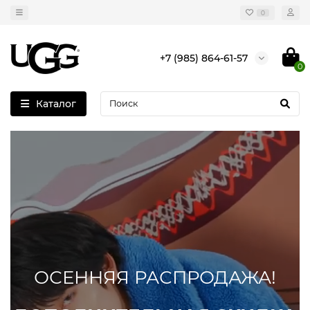
0
+7 (985) 864-61-57
0
Каталог
ОСЕННЯЯ РАСПРОДАЖА!