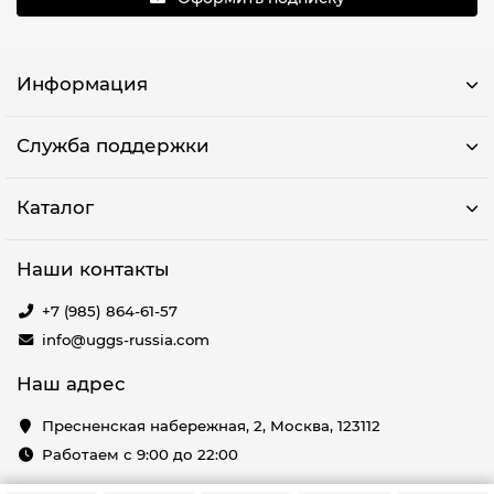
Информация
Служба поддержки
Каталог
Наши контакты
+7 (985) 864-61-57
info@uggs-russia.com
Наш адрес
Пресненская набережная, 2, Москва, 123112
Работаем с 9:00 до 22:00