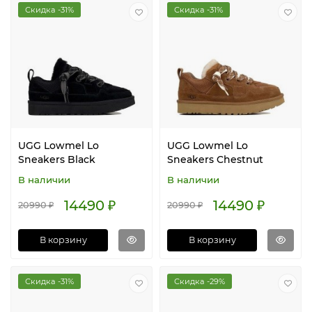
Скидка -31%
Скидка -31%
UGG Lowmel Lo
UGG Lowmel Lo
Sneakers Black
Sneakers Chestnut
В наличии
В наличии
14490 ₽
14490 ₽
20990 ₽
20990 ₽
В корзину
В корзину
Скидка -31%
Скидка -29%