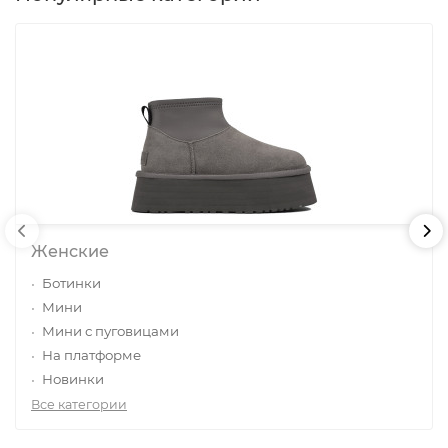
Женские
Ботинки
Мини
Мини с пуговицами
На платформе
Новинки
Все категории