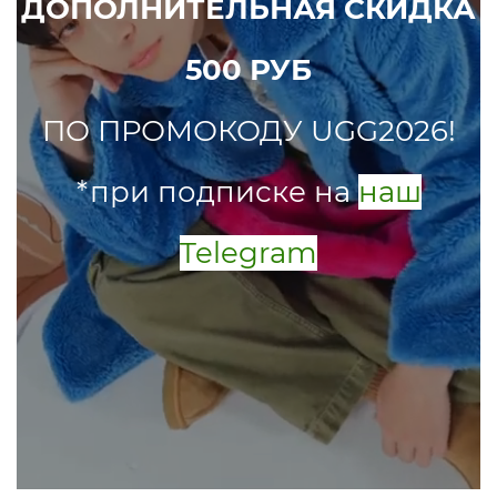
ДОПОЛНИТЕЛЬНАЯ СКИДКА
500 РУБ
ПО ПРОМОКОДУ UGG2026!
*при подписке на
наш
Telegram