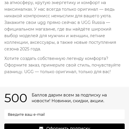
за атмосферу, крутую энергетику и комфорт на
максималках. У нас всегда только оригинал — ведь
никакой компромисс немыслим для вашего уюта.
Закажите свои ugg прямо сейчас в UGG Russia —
официальном магазине, где вы найдёте широкий
выбор моделей для мужчин и женщин, летние
коллекции, аксессуары, а также новые поступления
сезона 2025 года.
Хотите создать собственную легенду комфорта?
Оформите заказ, примерьте свой стиль, почувствуйте
разницу. UGG — только оригинал, только для вас!
500
Баллов дарим всем за подписку на
новости! Новинки, скидки, акции.
Оформить подписку