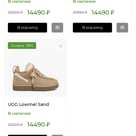
В наличии
В наличии
14490 ₽
14490 ₽
23200 ₽
21990 ₽
В корзину
В корзину
Скидка -38%
UGG Lowmel Sand
В наличии
14490 ₽
23200 ₽