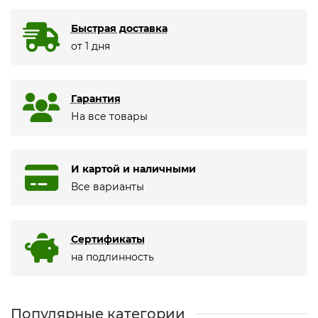
Быстрая доставка
от 1 дня
Гарантия
На все товары
И картой и наличными
Все варианты
Сертификаты
на подлинность
Популярные категории