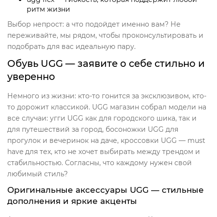
ритм жизни
Выбор непрост: а что подойдет именно вам? Не
переживайте, мы рядом, чтобы проконсультировать и
подобрать для вас идеальную пару.
Обувь UGG — заявите о себе стильно и
уверенно
Немного из жизни: кто-то гонится за эксклюзивом, кто-
то дорожит классикой. UGG магазин собрал модели на
все случаи: угги UGG как для городского шика, так и
для путешествий за город, босоножки UGG для
прогулок и вечеринок на даче, кроссовки UGG — must
have для тех, кто не хочет выбирать между трендом и
стабильностью. Согласны, что каждому нужен свой
любимый стиль?
Оригинальные аксессуары UGG — стильные
дополнения и яркие акценты