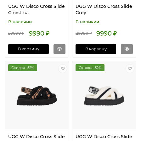
UGG W Disco Cross Slide
UGG W Disco Cross Slide
Chestnut
Grey
В наличии
В наличии
9990 ₽
9990 ₽
20990 ₽
20990 ₽
В корзину
В корзину
Скидка -52%
Скидка -52%
UGG W Disco Cross Slide
UGG W Disco Cross Slide