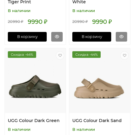
Tiger Print
White
В наличии
В наличии
9990 ₽
9990 ₽
20990 ₽
20990 ₽
В корзину
В корзину
Скидка -44%
Скидка -44%
UGG Colour Dark Green
UGG Colour Dark Sand
В наличии
В наличии