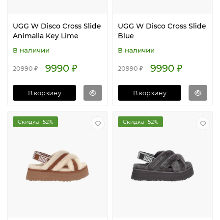
UGG W Disco Cross Slide
UGG W Disco Cross Slide
Animalia Key Lime
Blue
В наличии
В наличии
9990 ₽
9990 ₽
20990 ₽
20990 ₽
В корзину
В корзину
Скидка -52%
Скидка -52%