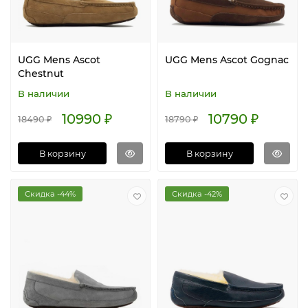
UGG Mens Ascot
UGG Mens Ascot Gognac
Chestnut
В наличии
В наличии
10990 ₽
10790 ₽
18490 ₽
18790 ₽
В корзину
В корзину
Скидка -44%
Скидка -42%