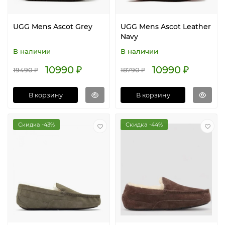
UGG Mens Ascot Grey
UGG Mens Ascot Leather
Navy
В наличии
В наличии
10990 ₽
10990 ₽
19490 ₽
18790 ₽
В корзину
В корзину
Скидка -43%
Скидка -44%