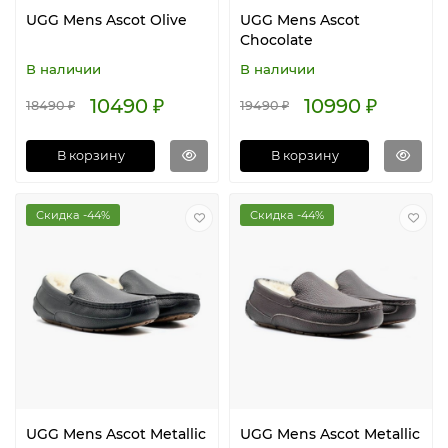
UGG Mens Ascot Olive
UGG Mens Ascot
Chocolate
В наличии
В наличии
10490 ₽
10990 ₽
18490 ₽
19490 ₽
В корзину
В корзину
Скидка -44%
Скидка -44%
UGG Mens Ascot Metallic
UGG Mens Ascot Metallic