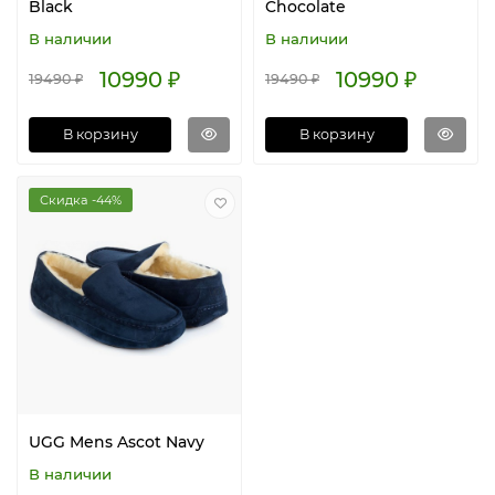
Black
Chocolate
В наличии
В наличии
10990 ₽
10990 ₽
19490 ₽
19490 ₽
В корзину
В корзину
Скидка -44%
UGG Mens Ascot Navy
В наличии