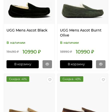
UGG Mens Ascot Black
UGG Mens Ascot Burnt
Olive
В наличии
В наличии
10990 ₽
10990 ₽
19490 ₽
18990 ₽
В корзину
В корзину
Скидка -41%
Скидка -43%