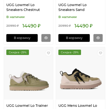
UGG Lowmel Lo
UGG Lowmel Lo
Sneakers Chestnut
Sneakers Sand
В наличии
В наличии
14490 ₽
14490 ₽
20990 ₽
20990 ₽
В корзину
В корзину
Скидка -29%
Скидка -29%
UGG Lowmel Lo Trainer
UGG Mens Lowmel Lo