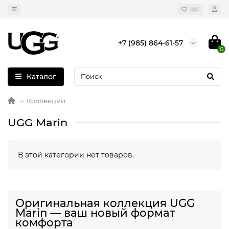
0
+7 (985) 864-61-57
0
Каталог
Коллекции
UGG Marin
В этой категории нет товаров.
Оригинальная коллекция UGG
Marin — ваш новый формат
комфорта