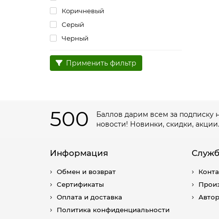
Коричневый
Серый
Черный
Применить фильтр
500
Баллов дарим всем за подписку 
новости! Новинки, скидки, акции
Информация
Служб
Обмен и возврат
Конт
Сертификаты
Прои
Оплата и доставка
Авто
Политика конфиденциальности