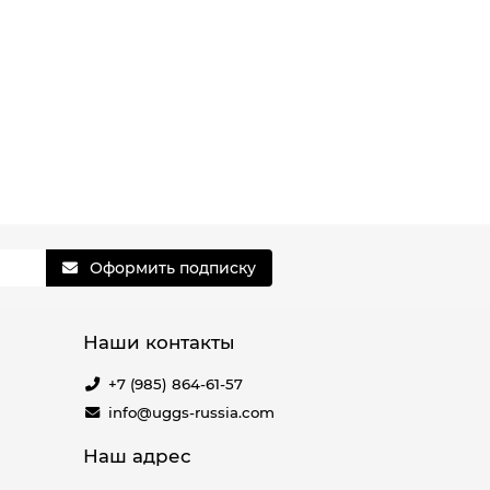
Оформить подписку
Наши контакты
+7 (985) 864-61-57
info@uggs-russia.com
Наш адрес