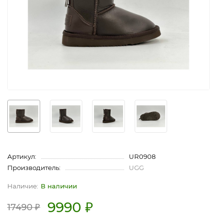
Артикул:
UR0908
Производитель:
UGG
В наличии
9990 ₽
17490 ₽