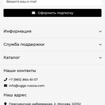
Оформить подписку
Информация
Служба поддержки
Каталог
Наши контакты
+7 (985) 864-61-57
info@uggs-russia.com
Наш адрес
Пресненская набережная, 2, Москва, 123112