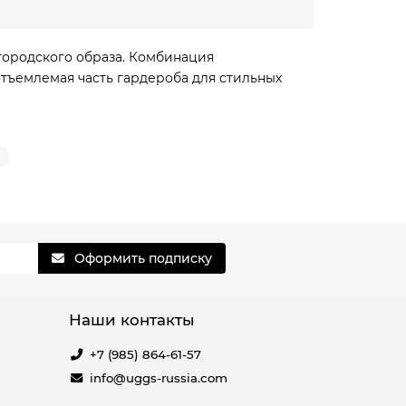
городского образа. Комбинация
тъемлемая часть гардероба для стильных
Оформить подписку
Наши контакты
+7 (985) 864-61-57
info@uggs-russia.com